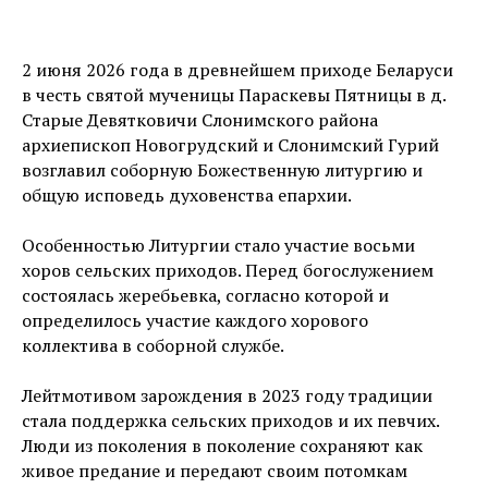
2 июня 2026 года в древнейшем приходе Беларуси
в честь святой мученицы Параскевы Пятницы в д.
Старые Девятковичи Слонимского района
архиепископ Новогрудский и Слонимский Гурий
возглавил соборную Божественную литургию и
общую исповедь духовенства епархии.
Особенностью Литургии стало участие восьми
хоров сельских приходов. Перед богослужением
состоялась жеребьевка, согласно которой и
определилось участие каждого хорового
коллектива в соборной службе.
Лейтмотивом зарождения в 2023 году традиции
стала поддержка сельских приходов и их певчих.
Люди из поколения в поколение сохраняют как
живое предание и передают своим потомкам