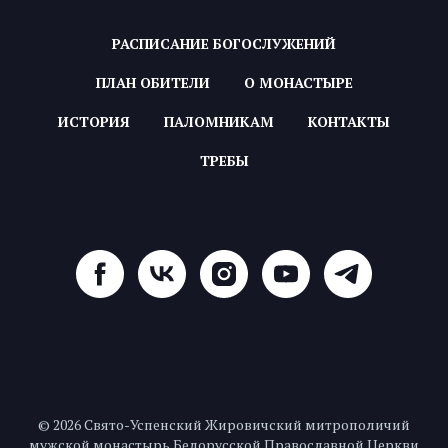
РАСПИСАНИЕ БОГОСЛУЖЕНИЙ
ПЛАН ОБИТЕЛИ
О МОНАСТЫРЕ
ИСТОРИЯ
ПАЛОМНИКАМ
КОНТАКТЫ
ТРЕБЫ
© 2026 Свято-Успенский Жировичский митрополичий
мужской монастырь Белорусской Православной Церкви