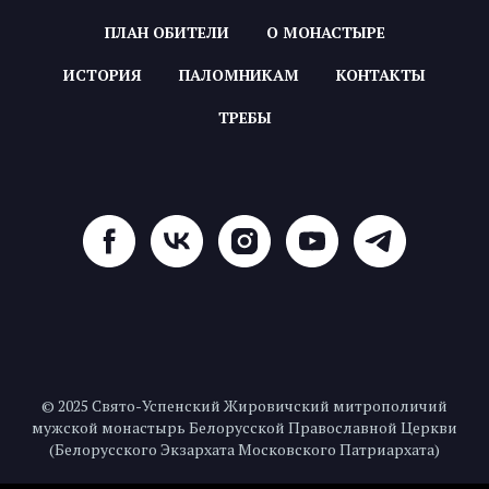
ПЛАН ОБИТЕЛИ
О МОНАСТЫРЕ
ИСТОРИЯ
ПАЛОМНИКАМ
КОНТАКТЫ
ТРЕБЫ
© 2025 Свято-Успенский Жировичский митрополичий
мужской монастырь Белорусской Православной Церкви
(Белорусского Экзархата Московского Патриархата)