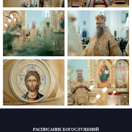
РАСПИСАНИЕ БОГОСЛУЖЕНИЙ