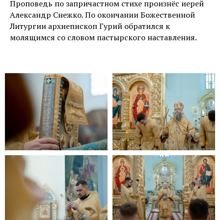
Проповедь по запричастном стихе произнёс иерей
Александр Снежко. По окончании Божественной
Литургии архиепископ Гурий обратился к
молящимся со словом пастырского наставления.