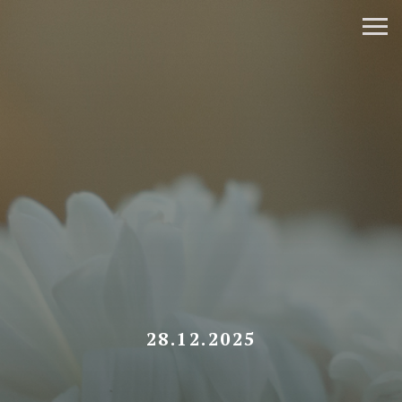
28.12.2025