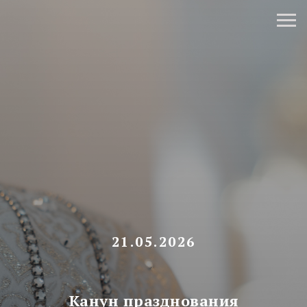
21.05.2026
Канун празднования