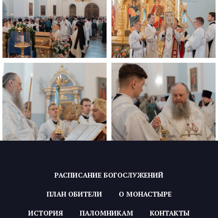
РАСПИСАНИЕ БОГОСЛУЖЕНИЙ
ПЛАН ОБИТЕЛИ
О МОНАСТЫРЕ
ИСТОРИЯ
ПАЛОМНИКАМ
КОНТАКТЫ