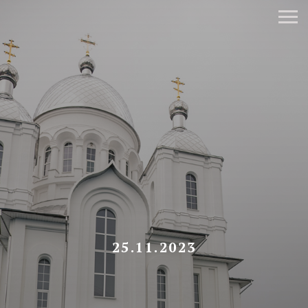
25.11.2023