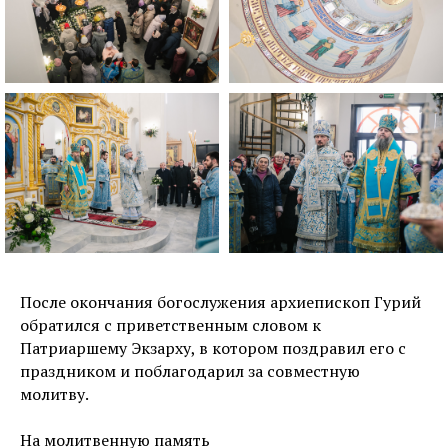
После окончания богослужения архиепископ Гурий
обратился с приветственным словом к
Патриаршему Экзарху, в котором поздравил его с
праздником и поблагодарил за совместную
молитву.
На молитвенную память