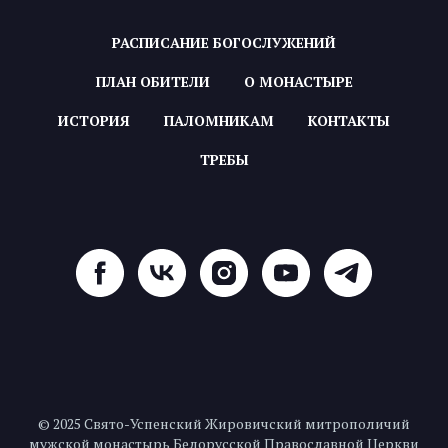
РАСПИСАНИЕ БОГОСЛУЖЕНИЙ
ПЛАН ОБИТЕЛИ
О МОНАСТЫРЕ
ИСТОРИЯ
ПАЛОМНИКАМ
КОНТАКТЫ
ТРЕБЫ
© 2025 Свято-Успенский Жировичский митрополичий
мужской монастырь Белорусской Православной Церкви