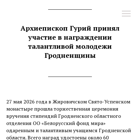
Архиепископ Гурий принял
участие в награждении
талантливой молодежи
Гродненщины
27 мая 2026 года в Жировичском Свято-Успенском
монастыре прошла торжественная церемония
вручения стипендий Гродненского областного
отделения ОО «Белорусский фонд мира»
одаренным и талантливым учащимся Гродненской
области. Всего наград удостоены около 60