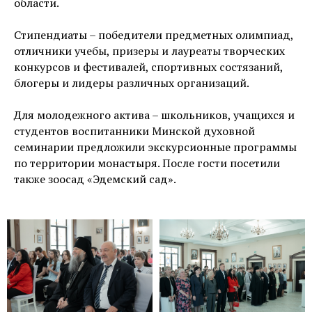
области.
Стипендиаты – победители предметных олимпиад,
отличники учебы, призеры и лауреаты творческих
конкурсов и фестивалей, спортивных состязаний,
блогеры и лидеры различных организаций.
Для молодежного актива – школьников, учащихся и
студентов воспитанники Минской духовной
семинарии предложили экскурсионные программы
по территории монастыря. После гости посетили
также зоосад «Эдемский сад».