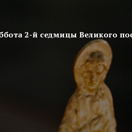
ббота 2-й седмицы Великого по