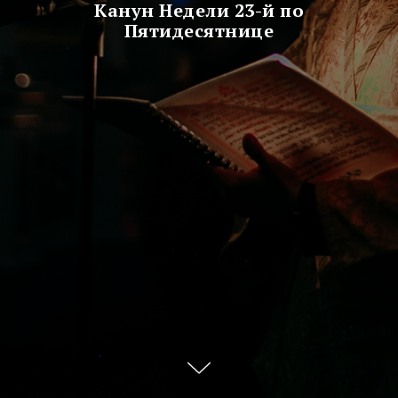
Канун Недели 23-й по
Пятидесятнице