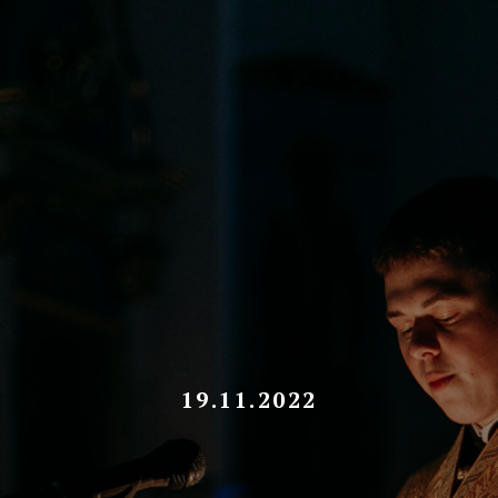
19.11.2022