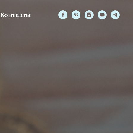
Контакты