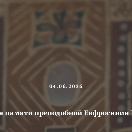
04.06.2026
я памяти преподобной Евфросинии