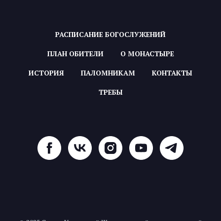
РАСПИСАНИЕ БОГОСЛУЖЕНИЙ
ПЛАН ОБИТЕЛИ
О МОНАСТЫРЕ
ИСТОРИЯ
ПАЛОМНИКАМ
КОНТАКТЫ
ТРЕБЫ