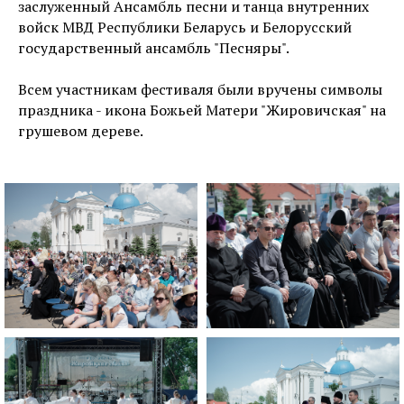
заслуженный Ансамбль песни и танца внутренних
войск МВД Республики Беларусь и Белорусский
государственный ансамбль "Песняры".
Всем участникам фестиваля были вручены символы
праздника - икона Божьей Матери "Жировичская" на
грушевом дереве.