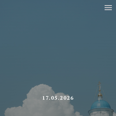
17.05.2026