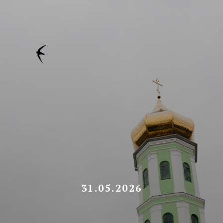
31.05.2026