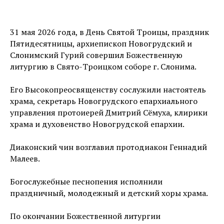
31 мая 2026 года, в День Святой Троицы, праздник
Пятидесятницы, архиепископ Новогрудский и
Слонимский Гурий совершил Божественную
литургию в Свято-Троицком соборе г. Слонима.
Его Высокопреосвященству сослужили настоятель
храма, секретарь Новогрудского епархиального
управления протоиерей Дмитрий Сёмуха, клирики
храма и духовенство Новогрудской епархии.
Диаконский чин возглавил протодиакон Геннадий
Малеев.
Богослужебные песнопения исполнили
праздничный, молодежный и детский хоры храма.
По окончании Божественной литургии