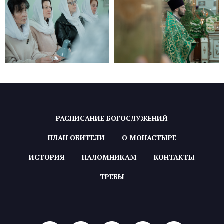
РАСПИСАНИЕ БОГОСЛУЖЕНИЙ
ПЛАН ОБИТЕЛИ
О МОНАСТЫРЕ
ИСТОРИЯ
ПАЛОМНИКАМ
КОНТАКТЫ
ТРЕБЫ