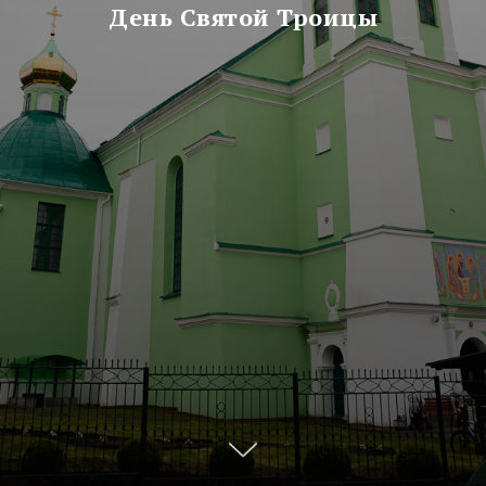
День Святой Троицы