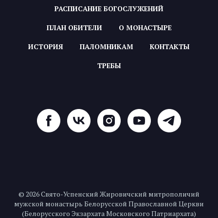
РАСПИСАНИЕ БОГОСЛУЖЕНИЙ
ПЛАН ОБИТЕЛИ
О МОНАСТЫРЕ
ИСТОРИЯ
ПАЛОМНИКАМ
КОНТАКТЫ
ТРЕБЫ
© 2026 Свято-Успенский Жировичский митрополичий
мужской монастырь Белорусской Православной Церкви
(Белорусского Экзархата Московского Патриархата)