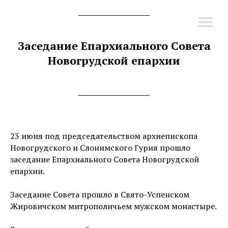
Заседание Епархиального Совета
Новогрудской епархии
23 июня под председательством архиепископа
Новогрудского и Слонимского Гурия прошло
заседание Епархиального Совета Новогрудской
епархии.
Заседание Совета прошло в Свято-Успенском
Жировичском митрополичьем мужском монастыре.