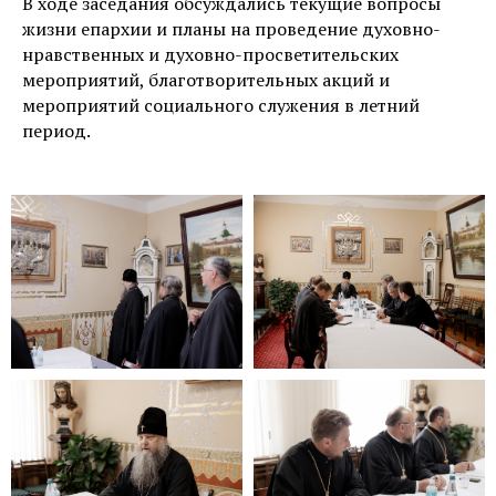
В ходе заседания обсуждались текущие вопросы
жизни епархии и планы на проведение духовно-
нравственных и духовно-просветительских
мероприятий, благотворительных акций и
мероприятий социального служения в летний
период.