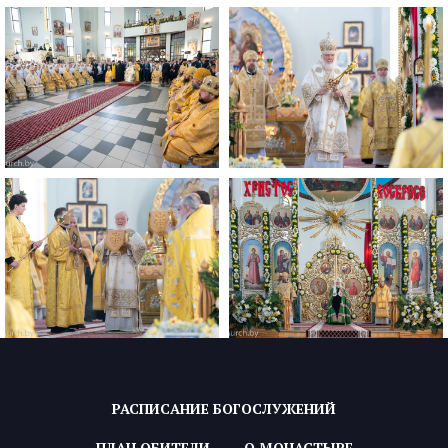
РАСПИСАНИЕ БОГОСЛУЖЕНИЙ
ПЛАН ОБИТЕЛИ
О МОНАСТЫРЕ