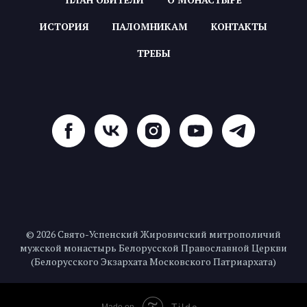
ИСТОРИЯ
ПАЛОМНИКАМ
КОНТАКТЫ
ТРЕБЫ
© 2026 Свято-Успенский Жировичский митрополичий
мужской монастырь Белорусской Православной Церкви
(Белорусского Экзархата Московского Патриархата)